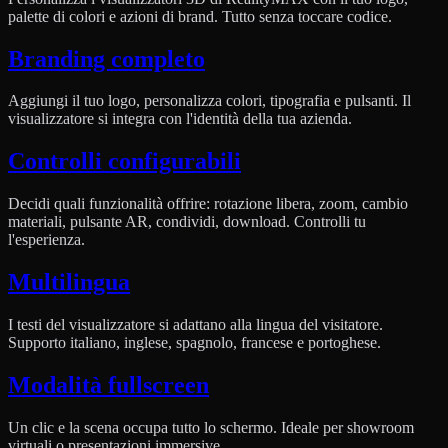
palette di colori e azioni di brand. Tutto senza toccare codice.
Branding completo
Aggiungi il tuo logo, personalizza colori, tipografia e pulsanti. Il
visualizzatore si integra con l'identità della tua azienda.
Controlli configurabili
Decidi quali funzionalità offrire: rotazione libera, zoom, cambio
materiali, pulsante AR, condividi, download. Controlli tu
l'esperienza.
Multilingua
I testi del visualizzatore si adattano alla lingua del visitatore.
Supporto italiano, inglese, spagnolo, francese e portoghese.
Modalità fullscreen
Un clic e la scena occupa tutto lo schermo. Ideale per showroom
virtuali o presentazioni immersive.