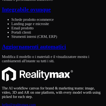
Integrabile ovunque
Schede prodotto ecommerce
Landing page e microsite
Email prodotto
Portali clienti
Strumenti interni (CRM, ERP)
Aggiornamenti automatici
Modifica il modello o i materiali e il visualizzatore mostra i
cambiamenti all'istante su tutti i siti.
The AI workflow canvas for brand & marketing teams: image,
video, 3D and AR on one platform, with every model worth using
picked for each step.
hello@realitymax.com