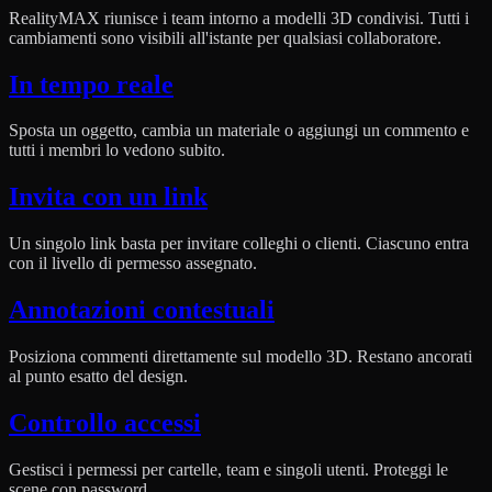
RealityMAX riunisce i team intorno a modelli 3D condivisi. Tutti i
cambiamenti sono visibili all'istante per qualsiasi collaboratore.
In tempo reale
Sposta un oggetto, cambia un materiale o aggiungi un commento e
tutti i membri lo vedono subito.
Invita con un link
Un singolo link basta per invitare colleghi o clienti. Ciascuno entra
con il livello di permesso assegnato.
Annotazioni contestuali
Posiziona commenti direttamente sul modello 3D. Restano ancorati
al punto esatto del design.
Controllo accessi
Gestisci i permessi per cartelle, team e singoli utenti. Proteggi le
scene con password.