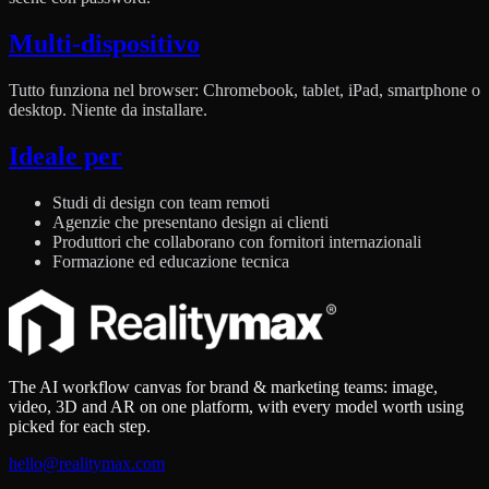
Multi-dispositivo
Tutto funziona nel browser: Chromebook, tablet, iPad, smartphone o
desktop. Niente da installare.
Ideale per
Studi di design con team remoti
Agenzie che presentano design ai clienti
Produttori che collaborano con fornitori internazionali
Formazione ed educazione tecnica
The AI workflow canvas for brand & marketing teams: image,
video, 3D and AR on one platform, with every model worth using
picked for each step.
hello@realitymax.com