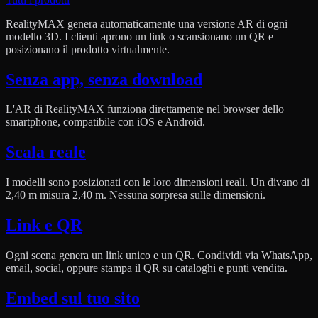
RealityMAX genera automaticamente una versione AR di ogni
modello 3D. I clienti aprono un link o scansionano un QR e
posizionano il prodotto virtualmente.
Senza app, senza download
L'AR di RealityMAX funziona direttamente nel browser dello
smartphone, compatibile con iOS e Android.
Scala reale
I modelli sono posizionati con le loro dimensioni reali. Un divano di
2,40 m misura 2,40 m. Nessuna sorpresa sulle dimensioni.
Link e QR
Ogni scena genera un link unico e un QR. Condividi via WhatsApp,
email, social, oppure stampa il QR su cataloghi e punti vendita.
Embed sul tuo sito