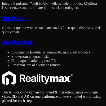
Integra il pulsante "Vedi in AR" nelle schede prodotto. Migliora
l'esperienza senza cambiare il tuo stack tecnologico.
Analytics
Consulta quante volte è stata lanciata l'AR, su quali dispositivi e da
quali canali.
Applicazioni
Ecommerce (mobili, arredamento, moda, elettronica)
Showroom e negozi fisici
Campagne marketing con QR
Presentazioni ai clienti da remoto
The AI workflow canvas for brand & marketing teams — image,
video, 3D and AR on one platform, with every model worth using
picked for each step.