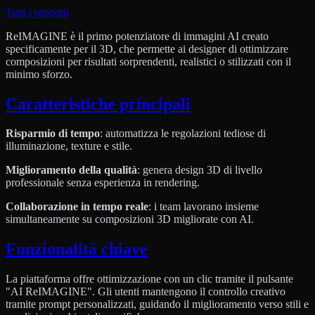
Tutti i prodotti
ReIMAGINE è il primo potenziatore di immagini AI creato
specificamente per il 3D, che permette ai designer di ottimizzare
composizioni per risultati sorprendenti, realistici o stilizzati con il
minimo sforzo.
Caratteristiche principali
Risparmio di tempo
: automatizza le regolazioni tediose di
illuminazione, texture e stile.
Miglioramento della qualità
: genera design 3D di livello
professionale senza esperienza in rendering.
Collaborazione in tempo reale
: i team lavorano insieme
simultaneamente su composizioni 3D migliorate con AI.
Funzionalità chiave
La piattaforma offre ottimizzazione con un clic tramite il pulsante
"AI ReIMAGINE". Gli utenti mantengono il controllo creativo
tramite prompt personalizzati, guidando il miglioramento verso stili e