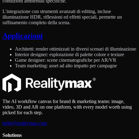
condizioni ambientali specifiche.
L'integrazione con strumenti avanzati di editing, incluse
illuminazione HDR, riflessioni ed effetti speciali, permette un
raffinamento completo della scena.
Applicazioni
Architetti: render ottimizzati in diversi scenari di illuminazione
Interior designer: esplorazione di palette colore e texture
Game designer: scene cinematografiche per AR/VR
Team marketing: asset ad alto impatto per campagne
The AI workflow canvas for brand & marketing teams: image,
video, 3D and AR on one platform, with every model worth using
picked for each step.
hello@realitymax.com
Solutions