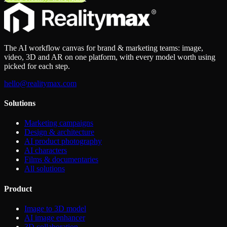
The AI workflow canvas for brand & marketing teams: image,
video, 3D and AR on one platform, with every model worth using
picked for each step.
hello@realitymax.com
Solutions
Marketing campaigns
Design & architecture
AI product photography
AI characters
Films & documentaries
All solutions
Product
Image to 3D model
AI image enhancer
3D collaboration