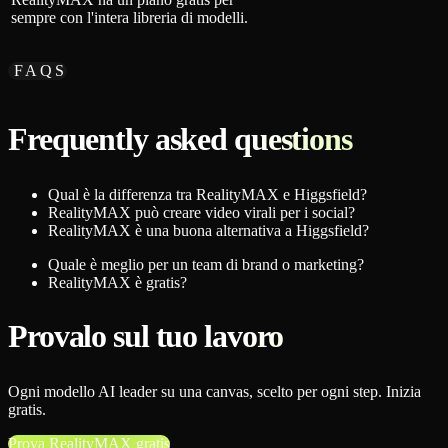
sempre con l'intera libreria di modelli.
FAQS
Frequently asked questions
Qual è la differenza tra RealityMAX e Higgsfield?
RealityMAX può creare video virali per i social?
RealityMAX è una buona alternativa a Higgsfield?
Quale è meglio per un team di brand o marketing?
RealityMAX è gratis?
Provalo sul tuo lavoro
Ogni modello AI leader su una canvas, scelto per ogni step. Inizia
gratis.
Prova RealityMAX gratis