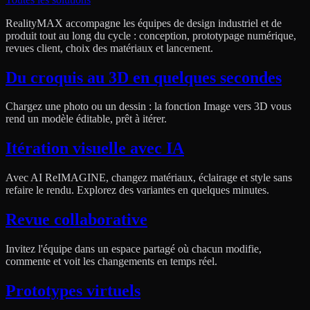
RealityMAX accompagne les équipes de design industriel et de
produit tout au long du cycle : conception, prototypage numérique,
revues client, choix des matériaux et lancement.
Du croquis au 3D en quelques secondes
Chargez une photo ou un dessin : la fonction Image vers 3D vous
rend un modèle éditable, prêt à itérer.
Itération visuelle avec IA
Avec AI ReIMAGINE, changez matériaux, éclairage et style sans
refaire le rendu. Explorez des variantes en quelques minutes.
Revue collaborative
Invitez l'équipe dans un espace partagé où chacun modifie,
commente et voit les changements en temps réel.
Prototypes virtuels