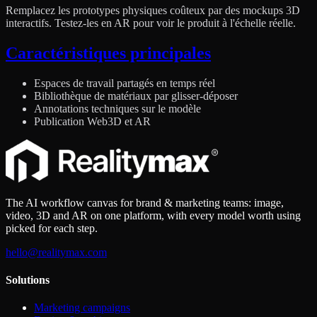
Remplacez les prototypes physiques coûteux par des mockups 3D
interactifs. Testez-les en AR pour voir le produit à l'échelle réelle.
Caractéristiques principales
Espaces de travail partagés en temps réel
Bibliothèque de matériaux par glisser-déposer
Annotations techniques sur le modèle
Publication Web3D et AR
The AI workflow canvas for brand & marketing teams: image,
video, 3D and AR on one platform, with every model worth using
picked for each step.
hello@realitymax.com
Solutions
Marketing campaigns