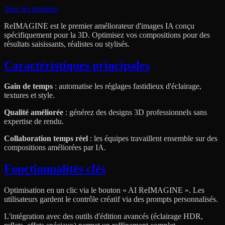
Tous les produits
ReIMAGINE est le premier améliorateur d'images IA conçu
spécifiquement pour la 3D. Optimisez vos compositions pour des
résultats saisissants, réalistes ou stylisés.
Caractéristiques principales
Gain de temps
: automatise les réglages fastidieux d'éclairage,
textures et style.
Qualité améliorée
: générez des designs 3D professionnels sans
expertise de rendu.
Collaboration temps réel
: les équipes travaillent ensemble sur des
compositions améliorées par IA.
Fonctionnalités clés
Optimisation en un clic via le bouton « AI ReIMAGINE ». Les
utilisateurs gardent le contrôle créatif via des prompts personnalisés.
L'intégration avec des outils d'édition avancés (éclairage HDR,