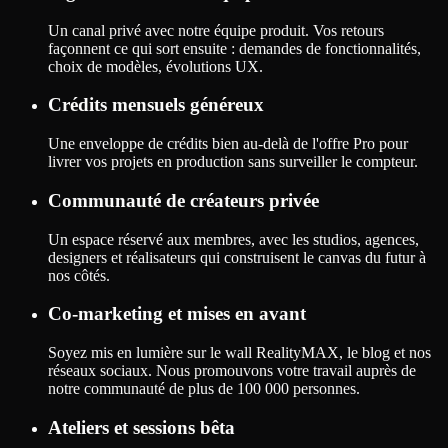
Un canal privé avec notre équipe produit. Vos retours
façonnent ce qui sort ensuite : demandes de fonctionnalités,
choix de modèles, évolutions UX.
Crédits mensuels généreux
Une enveloppe de crédits bien au-delà de l'offre Pro pour
livrer vos projets en production sans surveiller le compteur.
Communauté de créateurs privée
Un espace réservé aux membres, avec les studios, agences,
designers et réalisateurs qui construisent le canvas du futur à
nos côtés.
Co-marketing et mises en avant
Soyez mis en lumière sur le wall RealityMAX, le blog et nos
réseaux sociaux. Nous promouvons votre travail auprès de
notre communauté de plus de 100 000 personnes.
Ateliers et sessions bêta