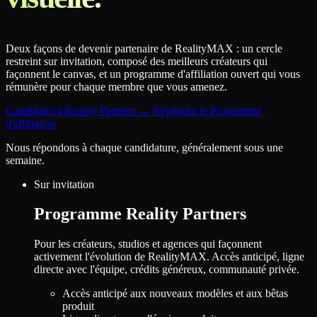
Deux façons de devenir partenaire de RealityMAX : un cercle
restreint sur invitation, composé des meilleurs créateurs qui
façonnent le canvas, et un programme d'affiliation ouvert qui vous
rémunère pour chaque membre que vous amenez.
Candidater à Reality Partners
→
Rejoindre le Programme
d'affiliation
Nous répondons à chaque candidature, généralement sous une
semaine.
Sur invitation
Programme Reality Partners
Pour les créateurs, studios et agences qui façonnent
activement l'évolution de RealityMAX. Accès anticipé, ligne
directe avec l'équipe, crédits généreux, communauté privée.
Accès anticipé aux nouveaux modèles et aux bêtas
produit