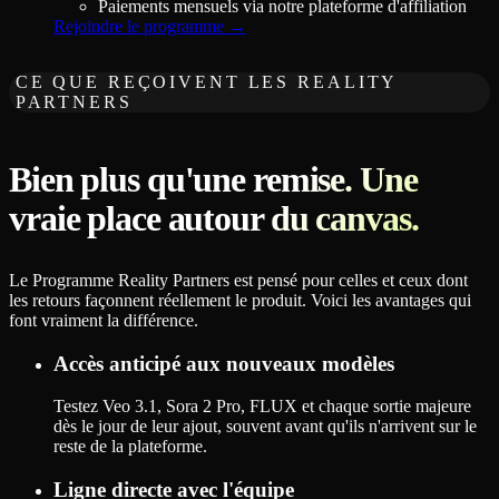
Paiements mensuels via notre plateforme d'affiliation
Rejoindre le programme
→
CE QUE REÇOIVENT LES REALITY
PARTNERS
Bien plus qu'une remise. Une
vraie place autour du canvas.
Le Programme Reality Partners est pensé pour celles et ceux dont
les retours façonnent réellement le produit. Voici les avantages qui
font vraiment la différence.
Accès anticipé aux nouveaux modèles
Testez Veo 3.1, Sora 2 Pro, FLUX et chaque sortie majeure
dès le jour de leur ajout, souvent avant qu'ils n'arrivent sur le
reste de la plateforme.
Ligne directe avec l'équipe