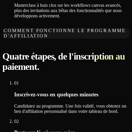
Masterclass à huis clos sur les workflows canvas avancés,
plus des invitations aux bêtas des fonctionnalités que nous
développons activement.
COMMENT FONCTIONNE LE PROGRAMME
D'AFFILIATION
Quatre étapes, de l'inscription au
paiement.
01
Inscrivez-vous en quelques minutes
Candidatez au programme. Une fois validé, vous obtenez un
lien d'affiliation personnalisé dans votre tableau de bord.
02