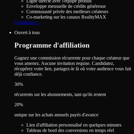
Ligne directe avec l'équipe produit
Enveloppe mensuelle de crédits généreuse
Communauté privée des meilleurs créateurs
Co-marketing sur les canaux RealityMAX
Candidater
→
Ouvert à tous
Programme d'affiliation
Gagnez une commission récurrente pour chaque créateur que
vous amenez. Aucune invitation requise. Candidatez,
récupérez votre lien, partagez-le là où votre audience vous fait
déjà confiance.
30%
récurrents sur les abonnements, tant qu'ils restent
20%
unique sur les achats annuels payés d'avance
Lien d'affiliation personnalisé en quelques minutes
Tableau de bord des conversions en temps réel