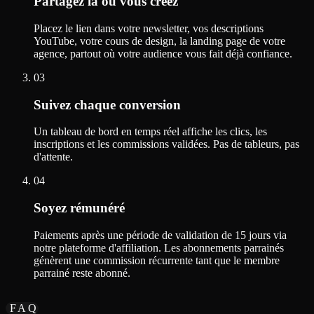
Partagez là où vous créez
Placez le lien dans votre newsletter, vos descriptions
YouTube, votre cours de design, la landing page de votre
agence, partout où votre audience vous fait déjà confiance.
03
Suivez chaque conversion
Un tableau de bord en temps réel affiche les clics, les
inscriptions et les commissions validées. Pas de tableurs, pas
d'attente.
04
Soyez rémunéré
Paiements après une période de validation de 15 jours via
notre plateforme d'affiliation. Les abonnements parrainés
génèrent une commission récurrente tant que le membre
parrainé reste abonné.
FAQ