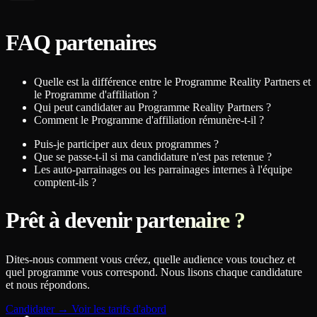
FAQ partenaires
Quelle est la différence entre le Programme Reality Partners et
le Programme d'affiliation ?
Qui peut candidater au Programme Reality Partners ?
Comment le Programme d'affiliation rémunère-t-il ?
Puis-je participer aux deux programmes ?
Que se passe-t-il si ma candidature n'est pas retenue ?
Les auto-parrainages ou les parrainages internes à l'équipe
comptent-ils ?
Prêt à devenir partenaire ?
Dites-nous comment vous créez, quelle audience vous touchez et
quel programme vous correspond. Nous lisons chaque candidature
et nous répondons.
Candidater
→
Voir les tarifs d'abord