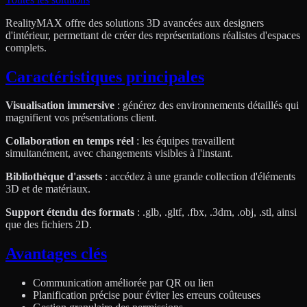
RealityMAX offre des solutions 3D avancées aux designers
d'intérieur, permettant de créer des représentations réalistes d'espaces
complets.
Caractéristiques principales
Visualisation immersive
: générez des environnements détaillés qui
magnifient vos présentations client.
Collaboration en temps réel
: les équipes travaillent
simultanément, avec changements visibles à l'instant.
Bibliothèque d'assets
: accédez à une grande collection d'éléments
3D et de matériaux.
Support étendu des formats
: .glb, .gltf, .fbx, .3dm, .obj, .stl, ainsi
que des fichiers 2D.
Avantages clés
Communication améliorée par QR ou lien
Planification précise pour éviter les erreurs coûteuses