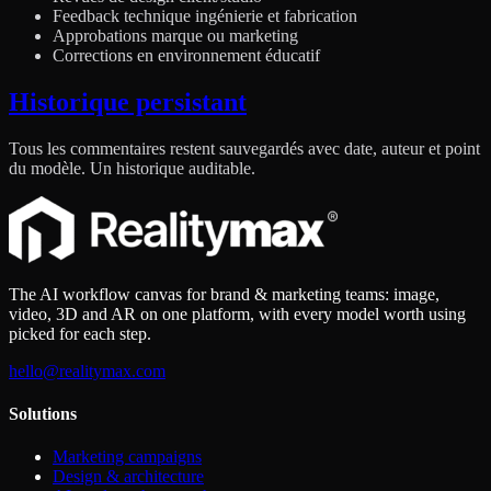
Feedback technique ingénierie et fabrication
Approbations marque ou marketing
Corrections en environnement éducatif
Historique persistant
Tous les commentaires restent sauvegardés avec date, auteur et point
du modèle. Un historique auditable.
The AI workflow canvas for brand & marketing teams: image,
video, 3D and AR on one platform, with every model worth using
picked for each step.
hello@realitymax.com
Solutions
Marketing campaigns
Design & architecture