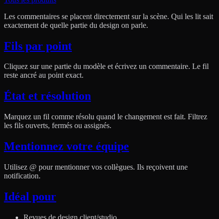
Les commentaires se placent directement sur la scène. Qui les lit sait
exactement de quelle partie du design on parle.
Fils par point
Cliquez sur une partie du modèle et écrivez un commentaire. Le fil
reste ancré au point exact.
État et résolution
Marquez un fil comme résolu quand le changement est fait. Filtrez
les fils ouverts, fermés ou assignés.
Mentionnez votre équipe
Utilisez @ pour mentionner vos collègues. Ils reçoivent une
notification.
Idéal pour
Revues de design client/studio