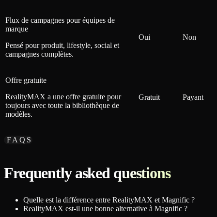
Flux de campagnes pour équipes de
marque
Oui
Non
Pensé pour produit, lifestyle, social et
campagnes complètes.
Offre gratuite
RealityMAX a une offre gratuite pour
Gratuit
Payant
toujours avec toute la bibliothèque de
modèles.
FAQS
Frequently asked questions
Quelle est la différence entre RealityMAX et Magnific ?
RealityMAX est-il une bonne alternative à Magnific ?