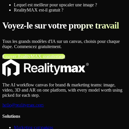
Lequel est meilleur pour upscaler une image ?
RealityMAX est-il gratuit ?
Voyez-le sur votre propre travail
Tous les grands modèles d'IA sur un canvas, choisis pour chaque
étape. Commencez gratuitement.
Essayer RealityMAX gratuitement
The AI workflow canvas for brand & marketing teams: image,
video, 3D and AR on one platform, with every model worth using
picked for each step.
hello@realitymax.com
Solutions
Marketing campaigns