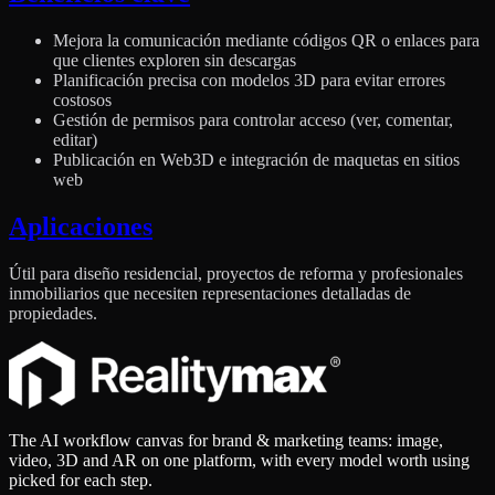
Mejora la comunicación mediante códigos QR o enlaces para
que clientes exploren sin descargas
Planificación precisa con modelos 3D para evitar errores
costosos
Gestión de permisos para controlar acceso (ver, comentar,
editar)
Publicación en Web3D e integración de maquetas en sitios
web
Aplicaciones
Útil para diseño residencial, proyectos de reforma y profesionales
inmobiliarios que necesiten representaciones detalladas de
propiedades.
The AI workflow canvas for brand & marketing teams: image,
video, 3D and AR on one platform, with every model worth using
picked for each step.