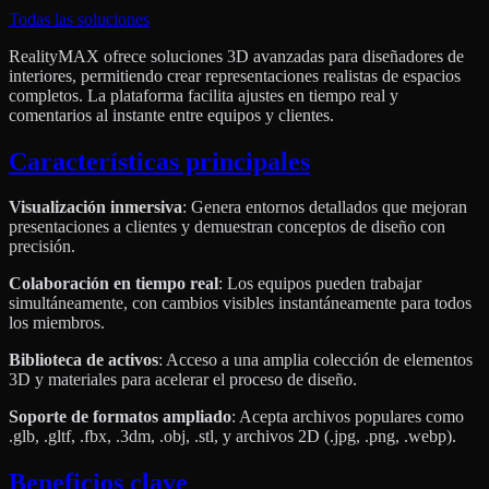
Todas las soluciones
RealityMAX ofrece soluciones 3D avanzadas para diseñadores de
interiores, permitiendo crear representaciones realistas de espacios
completos. La plataforma facilita ajustes en tiempo real y
comentarios al instante entre equipos y clientes.
Características principales
Visualización inmersiva
: Genera entornos detallados que mejoran
presentaciones a clientes y demuestran conceptos de diseño con
precisión.
Colaboración en tiempo real
: Los equipos pueden trabajar
simultáneamente, con cambios visibles instantáneamente para todos
los miembros.
Biblioteca de activos
: Acceso a una amplia colección de elementos
3D y materiales para acelerar el proceso de diseño.
Soporte de formatos ampliado
: Acepta archivos populares como
.glb, .gltf, .fbx, .3dm, .obj, .stl, y archivos 2D (.jpg, .png, .webp).
Beneficios clave