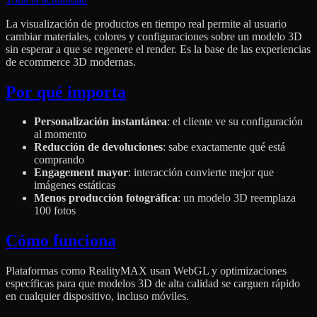
La visualización de productos en tiempo real permite al usuario
cambiar materiales, colores y configuraciones sobre un modelo 3D
sin esperar a que se regenere el render. Es la base de las experiencias
de ecommerce 3D modernas.
Por qué importa
Personalización instantánea
: el cliente ve su configuración
al momento
Reducción de devoluciones
: sabe exactamente qué está
comprando
Engagement mayor
: interacción convierte mejor que
imágenes estáticas
Menos producción fotográfica
: un modelo 3D reemplaza
100 fotos
Cómo funciona
Plataformas como RealityMAX usan WebGL y optimizaciones
específicas para que modelos 3D de alta calidad se carguen rápido
en cualquier dispositivo, incluso móviles.