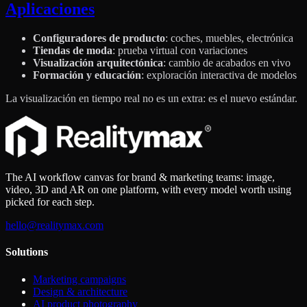
Aplicaciones
Configuradores de producto
: coches, muebles, electrónica
Tiendas de moda
: prueba virtual con variaciones
Visualización arquitectónica
: cambio de acabados en vivo
Formación y educación
: exploración interactiva de modelos
La visualización en tiempo real no es un extra: es el nuevo estándar.
The AI workflow canvas for brand & marketing teams: image,
video, 3D and AR on one platform, with every model worth using
picked for each step.
hello@realitymax.com
Solutions
Marketing campaigns
Design & architecture
AI product photography